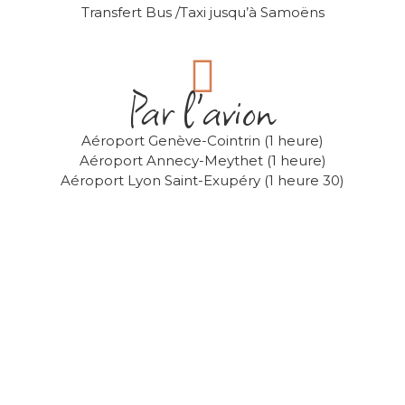
Transfert Bus /Taxi jusqu’à Samoëns
Par l'avion
Aéroport Genève-Cointrin (1 heure)
Aéroport Annecy-Meythet (1 heure)
Aéroport Lyon Saint-Exupéry (1 heure 30)