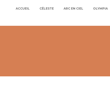
ACCUEIL
CÉLESTE
ARC EN CIEL
OLYMPIA