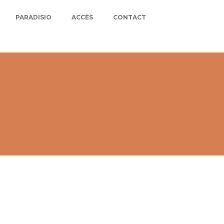
PARADISIO
ACCÈS
CONTACT