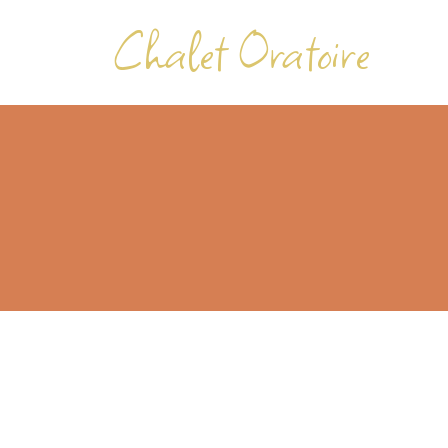
Chalet Oratoire