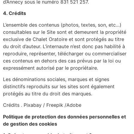
d’Annecy sous le numéro 831 521 257.
4. Crédits
L’ensemble des contenus (photos, textes, son, etc…)
consultables sur le Site sont et demeurent la propriété
exclusive de Chalet Oratoire et sont protégés au titre
du droit d’auteur. L’internaute n’est donc pas habilité à
reproduire, représenter, télécharger ou commercialiser
ces contenus en dehors des cas prévus par la loi ou
expressément autorisé par le propriétaire.
Les dénominations sociales, marques et signes
distinctifs reproduits sur les sites sont également
protégés au titre du droit des marques.
Crédits . Pixabay / Freepik /Adobe
Politique de protection des
données personnelles
et
de gestion des cookies