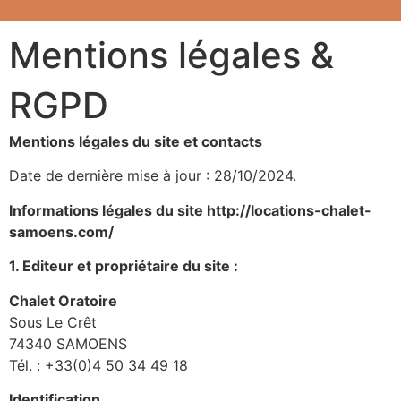
Mentions légales &
RGPD
Mentions légales du site et contacts
Date de dernière mise à jour : 28/10/2024.
Informations légales du site http://locations-chalet-
samoens.com/
1. Editeur et propriétaire du site :
Chalet Oratoire
Sous Le Crêt
74340 SAMOENS
Tél. : +33(0)4 50 34 49 18
Identification