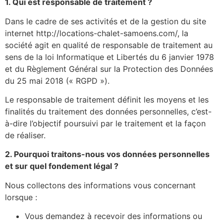
1. Qui est responsable de traitement ?
Dans le cadre de ses activités et de la gestion du site
internet http://locations-chalet-samoens.com/, la
société agit en qualité de responsable de traitement au
sens de la loi Informatique et Libertés du 6 janvier 1978
et du Règlement Général sur la Protection des Données
du 25 mai 2018 (« RGPD »).
Le responsable de traitement définit les moyens et les
finalités du traitement des données personnelles, c’est-
à-dire l’objectif poursuivi par le traitement et la façon
de réaliser.
2. Pourquoi traitons-nous vos données personnelles
et sur quel fondement légal ?
Nous collectons des informations vous concernant
lorsque :
Vous demandez à recevoir des informations ou