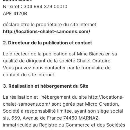
N° siret : 304 994 379 00010
APE 4120B
déclare être le propriétaire du site internet
http://locations-chalet-samoens.com/
2. Directeur de la publication et contact
Le directeur de la publication est Mme Bianco en sa
qualité de dirigeant de la société Chalet Oratoire
Vous pouvez nous contacter par le formulaire de
contact du site internet
3. Réalisation et hébergement du Site
La réalisation et l’hébergement du site http://locations-
chalet-samoens.com/ sont gérés par Micro Creation,
Société à responsabilité limitée, ayant son siège social
sis, 659, Avenue de France 74460 MARNAZ,
immatriculée au Registre du Commerce et des Sociétés