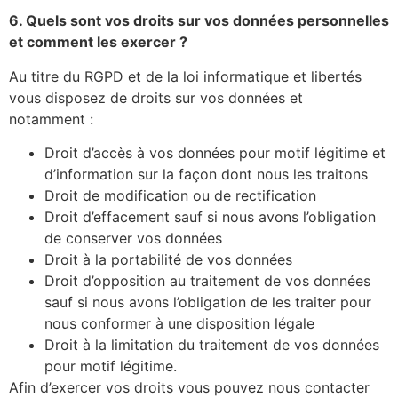
6. Quels sont vos droits sur vos données personnelles
et comment les exercer ?
Au titre du RGPD et de la loi informatique et libertés
vous disposez de droits sur vos données et
notamment :
Droit d’accès à vos données pour motif légitime et
d’information sur la façon dont nous les traitons
Droit de modification ou de rectification
Droit d’effacement sauf si nous avons l’obligation
de conserver vos données
Droit à la portabilité de vos données
Droit d’opposition au traitement de vos données
sauf si nous avons l’obligation de les traiter pour
nous conformer à une disposition légale
Droit à la limitation du traitement de vos données
pour motif légitime.
Afin d’exercer vos droits vous pouvez nous contacter