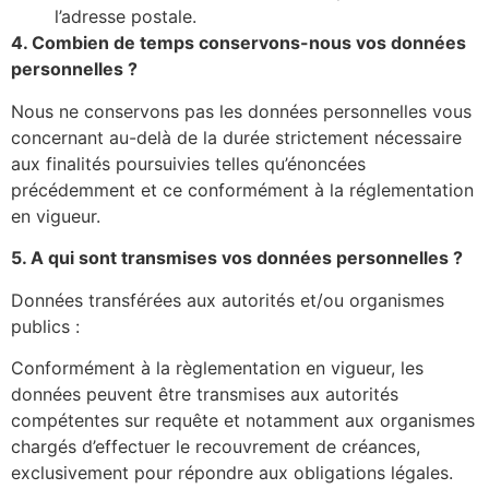
l’adresse postale.
4. Combien de temps conservons-nous vos données
personnelles ?
Nous ne conservons pas les données personnelles vous
concernant au-delà de la durée strictement nécessaire
aux finalités poursuivies telles qu’énoncées
précédemment et ce conformément à la réglementation
en vigueur.
5. A qui sont transmises vos données personnelles ?
Données transférées aux autorités et/ou organismes
publics :
Conformément à la règlementation en vigueur, les
données peuvent être transmises aux autorités
compétentes sur requête et notamment aux organismes
chargés d’effectuer le recouvrement de créances,
exclusivement pour répondre aux obligations légales.