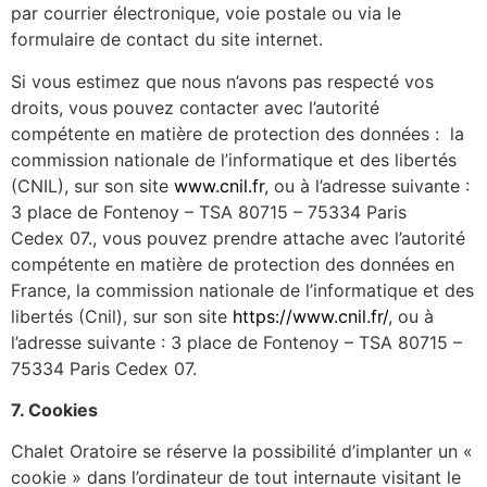
par courrier électronique, voie postale ou via le
formulaire de contact du site internet.
Si vous estimez que nous n’avons pas respecté vos
droits, vous pouvez contacter avec l’autorité
compétente en matière de protection des données : la
commission nationale de l’informatique et des libertés
(CNIL), sur son site
www.cnil.fr
, ou à l’adresse suivante :
3 place de Fontenoy – TSA 80715 – 75334 Paris
Cedex 07., vous pouvez prendre attache avec l’autorité
compétente en matière de protection des données en
France, la commission nationale de l’informatique et des
libertés (Cnil), sur son site
https://www.cnil.fr/
, ou à
l’adresse suivante : 3 place de Fontenoy – TSA 80715 –
75334 Paris Cedex 07.
7. Cookies
Chalet Oratoire se réserve la possibilité d’implanter un «
cookie » dans l’ordinateur de tout internaute visitant le