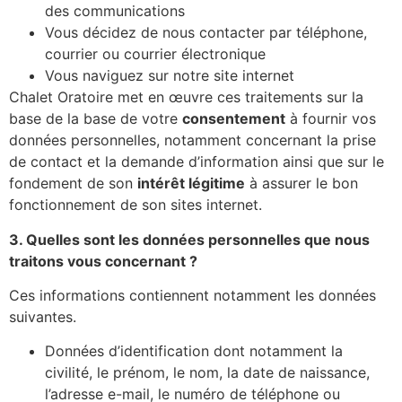
des communications
Vous décidez de nous contacter par téléphone,
courrier ou courrier électronique
Vous naviguez sur notre site internet
Chalet Oratoire met en œuvre ces traitements sur la
base de la base de votre
consentement
à fournir vos
données personnelles, notamment concernant la prise
de contact et la demande d’information ainsi que sur le
fondement de son
intérêt légitime
à assurer le bon
fonctionnement de son sites internet.
3. Quelles sont les données personnelles que nous
traitons vous concernant ?
Ces informations contiennent notamment les données
suivantes.
Données d’identification dont notamment la
civilité, le prénom, le nom, la date de naissance,
l’adresse e-mail, le numéro de téléphone ou